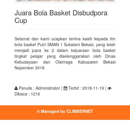
Juara Bola Basket Disbudpora
Cup
Selamat dan kami ucapkan terima kasih kepada tim
bola basket Putri SMAN 1 Sukatani Bekasi, yang telah
menjadi juara ke 2 dalam kejuaraan bola basket
tingkat pelajar yang diselenggarakan oleh Dinas
Kebudayaan dan Olahraga Kabupaten Bekasi
Nopember 2018.
Penulis : Administrator |
Terbit : 2018-11-19 |
Dibaca : 1216
© Managed by
CLIMBERNET